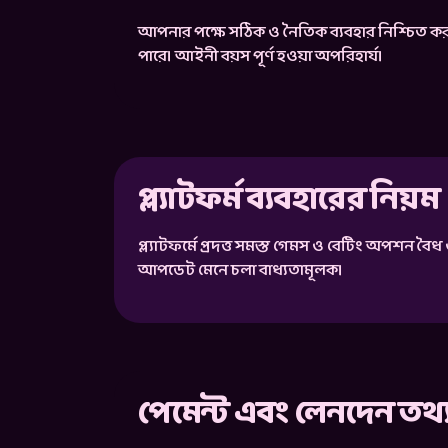
আপনার পক্ষে সঠিক ও নৈতিক ব্যবহার নিশ্চিত করা গু
পারে। আইনী বয়স পূর্ণ হওয়া অপরিহার্য।
প্ল্যাটফর্ম ব্যবহারের নিয়ম
প্ল্যাটফর্মে প্রদত্ত সমস্ত গেমস ও বেটিং অপশন বৈধ
আপডেট মেনে চলা বাধ্যতামূলক।
পেমেন্ট এবং লেনদেন তথ্