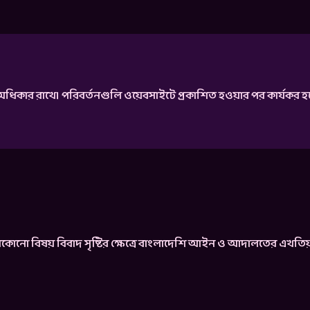
 অধিকার রাখে। পরিবর্তনগুলি ওয়েবসাইটে প্রকাশিত হওয়ার পর কার্যকর 
ো বিষয় বিবাদ সৃষ্টির ক্ষেত্রে বাংলাদেশি আইন ও আদালতের এখতিয়া