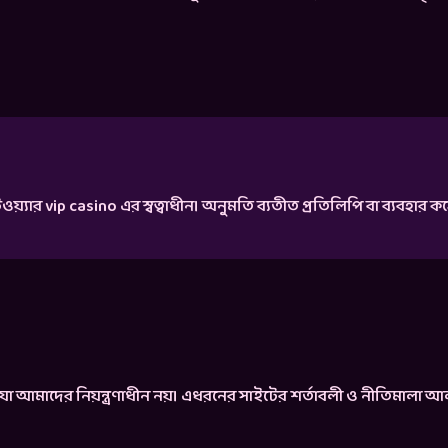
ওয়্যার vip casino এর স্বত্বাধীন। অনুমতি ব্যতীত প্রতিলিপি বা ব্যবহার ক
ে যা আমাদের নিয়ন্ত্রণাধীন নয়। এধরনের সাইটের শর্তাবলী ও নীতিমালা আ