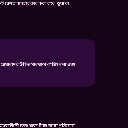
ট মেথড ব্যবহার করে করা যাবে। ভুয়া বা
ে। প্লেয়ারদের উচিত সাবধানে গেমিং করা এবং
াকাউন্টে জমা থাকা টাকা ন্যায্য প্রক্রিয়ায়