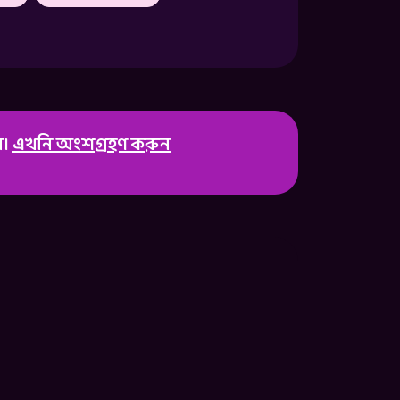
ন।
এখনি অংশগ্রহণ করুন