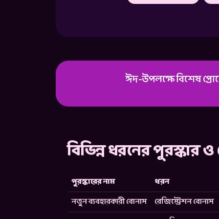
ঈদ-উপলক্ষে বিশেষ প্র
বিভিন্ন ধরনের পুরস্কার 
পুরস্কারের নাম
ধরন
নতুন ব্যবহারকারী বোনাস
রেজিস্ট্রেশন বোনাস