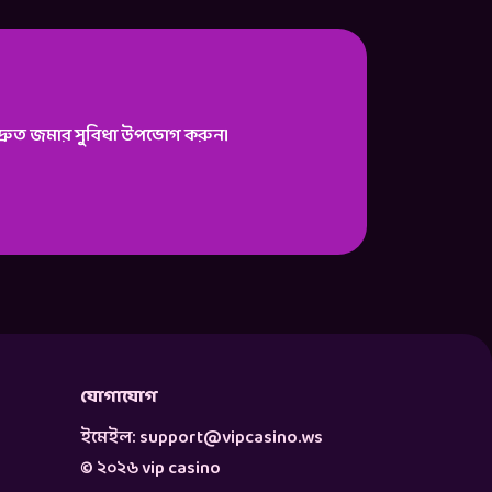
 দ্রুত জমার সুবিধা উপভোগ করুন।
যোগাযোগ
ইমেইল: support@vipcasino.ws
© ২০২৬ vip casino