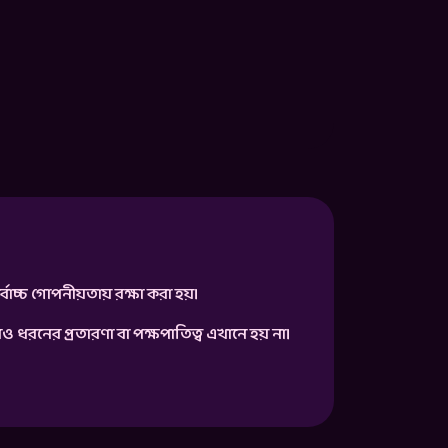
বোচ্চ গোপনীয়তায় রক্ষা করা হয়।
ও ধরনের প্রতারণা বা পক্ষপাতিত্ব এখানে হয় না।