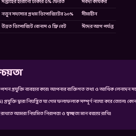
সপ্তাহের হারানো টাকার ৫% ফেরত
সর্বদা কার্যকর
নতুন সদস্যের প্রথম ডিপোজিটের ১০%
সীমাহীন
উন্নত ডিপোজিট বোনাস ও ফ্রি বেট
ঈদের আগ পর্যন্ত
শ্চয়তা
পশন প্রযুক্তি ব্যবহার করে। আপনার ব্যক্তিগত তথ্য ও আর্থিক লেনদেন সর্
ক্তি দ্বারা নিয়ন্ত্রিত যা গেম ফলাফলকে সম্পূর্ণ ন্যায্য করে তোলে। কোন
রাখতে আমরা নিয়মিত নিরাপত্তা ও স্বচ্ছতা মান বজায় রাখি।